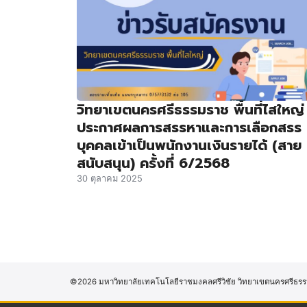
วิทยาเขตนครศรีธรรมราช พื้นที่ไสใหญ่
ประกาศผลการสรรหาและการเลือกสรร
บุคคลเข้าเป็นพนักงานเงินรายได้ (สาย
สนับสนุน) ครั้งที่ 6/2568
30 ตุลาคม 2025
©2026 มหาวิทยาลัยเทคโนโลยีราชมงคลศรีวิชัย วิทยาเขตนครศรีธรร