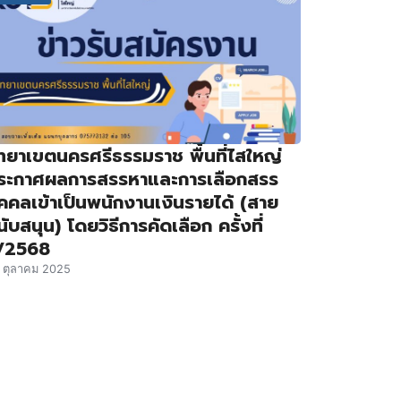
ิทยาเขตนครศรีธรรมราช พื้นที่ไสใหญ่
ระกาศผลการสรรหาและการเลือกสรร
ุคคลเข้าเป็นพนักงานเงินรายได้ (สาย
ับสนุน) โดยวิธีการคัดเลือก ครั้งที่
/2568
 ตุลาคม 2025