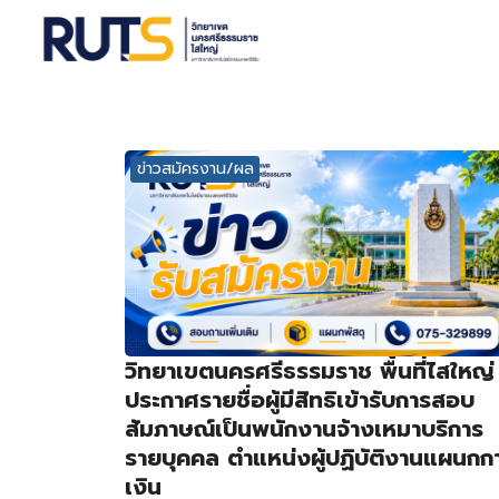
Se
ข่าวสมัครงาน/ผล
วิทยาเขตนครศรีธรรมราช พื้นที่ไสใหญ่
ประกาศรายชื่อผู้มีสิทธิเข้ารับการสอบ
สัมภาษณ์เป็นพนักงานจ้างเหมาบริการ
รายบุคคล ตำแหน่งผู้ปฏิบัติงานแผนกก
เงิน