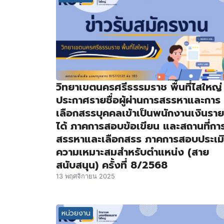
วิทยาเขตนครศรีธรรมราช พื้นที่ไสใหญ่
ประกาศรายชื่อผู้ผ่านการสรรหาและการ
เลือกสรรบุคคลเข้าเป็นพนักงานเงินราย
ได้ ภาคการสอบข้อเขียน และสถานที่กา
สรรหาและเลือกสรร ภาคการสอบประเม
ความเหมาะสมสำหรับตำแหน่ง (สาย
สนับสนุน) ครั้งที่ 8/2568
13 พฤศจิกายน 2025
หน่วยงาน