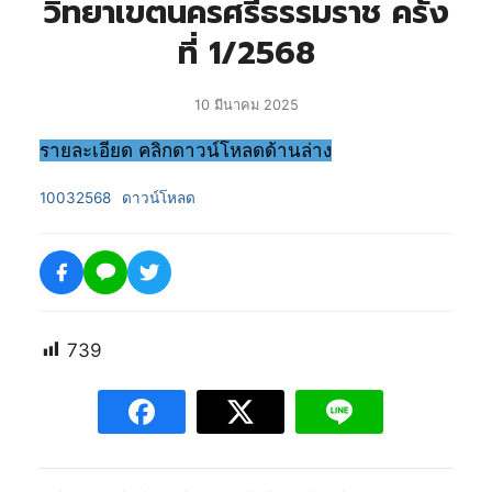
วิทยาเขตนครศรีธรรมราช ครั้ง
ที่ 1/2568
10 มีนาคม 2025
รายละเอียด คลิกดาวน์โหลดด้านล่าง
10032568
ดาวน์โหลด
739