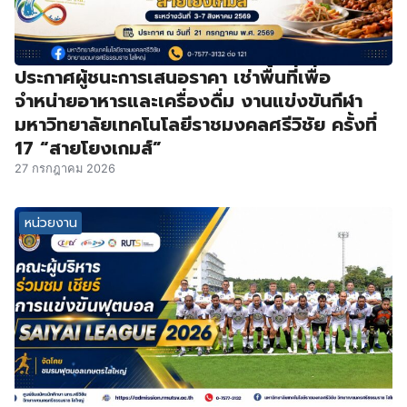
ประกาศผู้ชนะการเสนอราคา เช่าพื้นที่เพื่อ
จำหน่ายอาหารและเครื่องดื่ม งานแข่งขันกีฬา
มหาวิทยาลัยเทคโนโลยีราชมงคลศรีวิชัย ครั้งที่
17 “สายโยงเกมส์”
27 กรกฎาคม 2026
หน่วยงาน