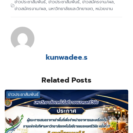
ข่าวประชาสัมพันธ์
,
ข่าวประชาสัมพันธ์
,
ข่าวสมัครงาน/ผล
,
ข่าวสมัครงาน/ผล
,
มหาวิทยาลัยและวิทยาเขต
,
หน่วยงาน
kunwadee.s
Related Posts
ข่าวประชาสัมพันธ์