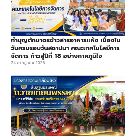
ทำบุญตักบาตรข้าวสารอาหารแห้ง เนื่องใน
วันครบรอบวันสถาปนา คณะเทคโนโลยีการ
จัดการ ก้าวสู่ปีที่ 18 อย่างภาคภูมิใจ
24 กรกฎาคม 2026
ข่าวสารความเคลื่อนไหว