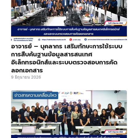
อาจารย์ – บุคลากร เสริมทักษะการใช้ระบบ
การสืบค้นฐานข้อมูลสารสนเทศ
อิเล็กทรอนิกส์และระบบตรวจสอบการคัด
ลอกเอกสาร
9 มิถุนายน 2026
ข่าวสารความเคลื่อนไหว