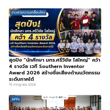
ข่าวสารความเคลื่อนไหว
สุดปัง “นักศึกษา มทร.ศรีวิชัย ไสใหญ่” คว้า
4 รางวัล เวที Southern Inventor
Award 2026 สร้างชื่อเสียงด้านนวัตกรรม
ระดับภาคใต้
10 กรกฎาคม 2026
APPs