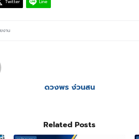
Twitter
Line
วยงาน
ดวงพร ง่วนสน
Related Posts