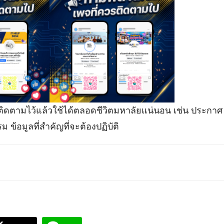
 ติดตามไว้แล้วใช้ได้ตลอดชีวิตมหาลัยแน่นอน เช่น ประก
ข้อมูลที่สำคัญที่จะต้องปฏิบัติ