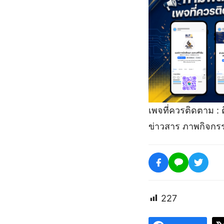
เพจที่ควรติดตาม :
ข่าวสาร ภาพกิจกรรม 
227