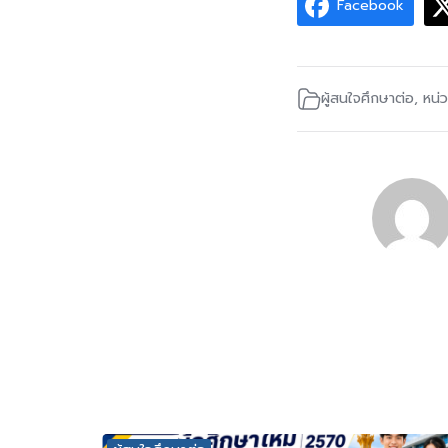
Facebook
ผู้สนใจศึกษาต่อ
,
หน่