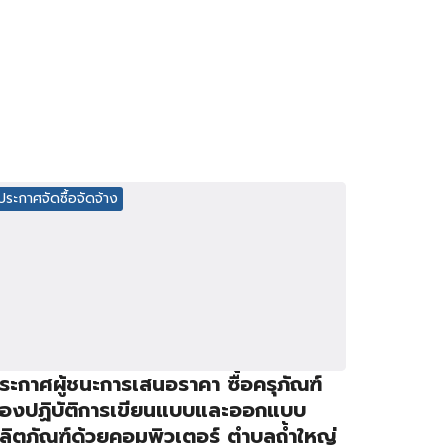
ประกาศจัดซื้อจัดจ้าง
ระกาศผู้ชนะการเสนอราคา ซื้อครุภัณฑ์
้องปฏิบัติการเขียนแบบและออกแบบ
ลิตภัณฑ์ด้วยคอมพิวเตอร์ ตำบลถ้ำใหญ่