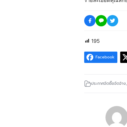
รายละเอียดคุณลัก
195
Facebook
ประกาศจัดซื้อจัดจ้าง