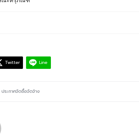
ษณะครุภัณฑ์
Twitter
Line
,
ประกาศจัดซื้อจัดจ้าง