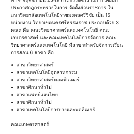
ที่ 14 พฤศจิกายน 2549 กระทรวงศึกษาธิการได้ออก
ประกาศกฎกระทรวงในการ จัดตั้งส่วนราชการ ใน
มหาวิทยาลัยเทคโนโลยีราชมงคลศรีวิชัย เป็น 15
หน่วยงาน วิทยาเขตนครศรีธรรมราช ประกอบด้วย 3
คณะ คือ คณะวิทยาศาสตร์และเทคโนโลยี คณะ
เกษตรศาสตร์ และคณะเทคโนโลยีการจัดการ คณะ
วิทยาศาสตร์และเทคโนโลยี มีสาขาสำหรับจัดการเรียน
การสอน 6 สาขา คือ
สาขาวิทยาศาสตร์
สาขาเทคโนโลยีอุตสาหกรรม
สาขาวิทยาศาสตร์คอมพิวเตอร์
สาขาศึกษาทั่วไป
สาขาแพทย์แผนไทย
สาขาศึกษาทั่วไป
สาขาเทคโนโลยีการยางและพอลิเมอร์
คณะเกษตรศาสตร์