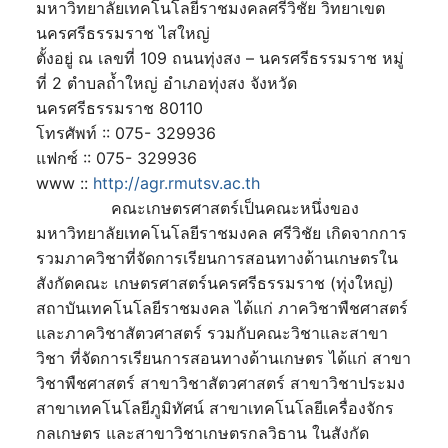
มหาวิทยาลัยเทคโนโลยีราชมงคลศรีวิชัย วิทยาเขต
นครศรีธรรมราช ไสใหญ่
ตั้งอยู่ ณ เลขที่ 109 ถนนทุ่งสง – นครศรีธรรมราช หมู่
ที่ 2 ตำบลถ้ำใหญ่ อำเภอทุ่งสง จังหวัด
นครศรีธรรมราช 80110
โทรศัพท์ :: 075- 329936
แฟกซ์ :: 075- 329936
www ::
http://agr.rmutsv.ac.th
คณะเกษตรศาสตร์เป็นคณะหนึ่งของ
มหาวิทยาลัยเทคโนโลยีราชมงคล ศรีวิชัย เกิดจากการ
รวมภาควิชาที่จัดการเรียนการสอนทางด้านเกษตรใน
สังกัดคณะ เกษตรศาสตร์นครศรีธรรมราช (ทุ่งใหญ่)
สถาบันเทคโนโลยีราชมงคล ได้แก่ ภาควิชาพืชศาสตร์
และภาควิชาสัตวศาสตร์ รวมกับคณะวิชาและสาขา
วิชา ที่จัดการเรียนการสอนทางด้านเกษตร ได้แก่ สาขา
วิชาพืชศาสตร์ สาขาวิชาสัตวศาสตร์ สาขาวิชาประมง
สาขาเทคโนโลยีภูมิทัศน์ สาขาเทคโนโลยีเครื่องจักร
กลเกษตร และสาขาวิชาเกษตรกลวิธาน ในสังกัด