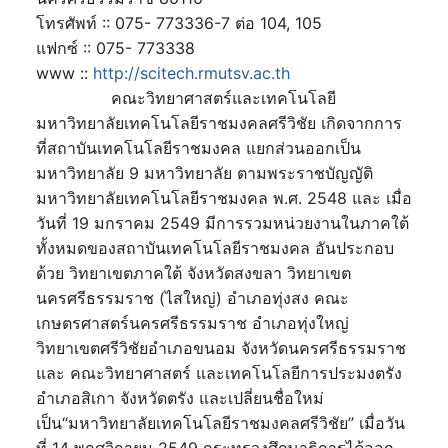
โทรศัพท์ :: 075- 773336-7 ต่อ 104, 105
แฟกซ์ :: 075- 773338
www ::
http://scitech.rmutsv.ac.th
คณะวิทยาศาสตร์และเทคโนโลยี
มหาวิทยาลัยเทคโนโลยีราชมงคลศรีวิชัย เกิดจากการ
ที่สถาบันเทคโนโลยีราชมงคล แยกส่วนออกเป็น
มหาวิทยาลัย 9 มหาวิทยาลัย ตามพระราชบัญญัติ
มหาวิทยาลัยเทคโนโลยีราชมงคล พ.ศ. 2548 และ เมื่อ
วันที่ 19 มกราคม 2549 มีการรวมหน่วยงานในภาคใต้
ทั้งหมดของสถาบันเทคโนโลยีราชมงคล อันประกอบ
ด้วย วิทยาเขตภาคใต้ จังหวัดสงขลา วิทยาเขต
นครศรีธรรมราช (ไสใหญ่) อำเภอทุ่งสง คณะ
เกษตรศาสตร์นครศรีธรรมราช อำเภอทุ่งใหญ่
วิทยาเขตศรีวิชัยอำเภอขนอม จังหวัดนครศรีธรรมราช
และ คณะวิทยาศาสตร์ และเทคโนโลยีการประมงตรัง
อำเภอสิเกา จังหวัดตรัง และเปลี่ยนชื่อใหม่
เป็น“มหาวิทยาลัยเทคโนโลยีราชมงคลศรีวิชัย” เมื่อวัน