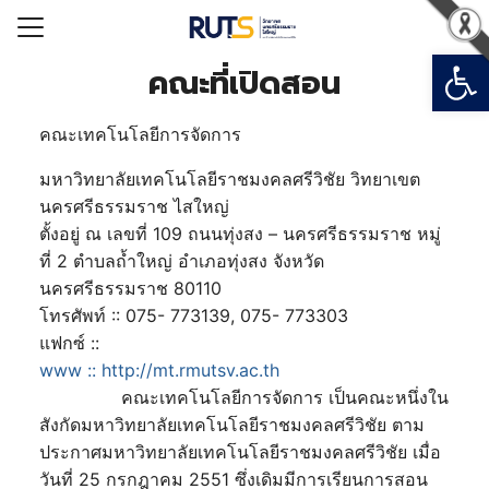
Open
Search for:
คณะที่เปิดสอน
คณะเทคโนโลยีการจัดการ
รก
มหาวิทยาลัยเทคโนโลยีราชมงคลศรีวิชัย วิทยาเขต
วกับมหาวิทยาลัยฯ
นครศรีธรรมราช ไสใหญ่
ารสารสนเทศ
ตั้งอยู่ ณ เลขที่ 109 ถนนทุ่งสง – นครศรีธรรมราช หมู่
อมหาวิทยาลัย
ที่ 2 ตำบลถ้ำใหญ่ อำเภอทุ่งสง จังหวัด
นครศรีธรรมราช 80110
เรียน
โทรศัพท์ :: 075- 773139, 075- 773303
แฟกซ์ ::
www :: http://mt.rmutsv.ac.th
คณะเทคโนโลยีการจัดการ เป็นคณะหนึ่งใน
สังกัดมหาวิทยาลัยเทคโนโลยีราชมงคลศรีวิชัย ตาม
ประกาศมหาวิทยาลัยเทคโนโลยีราชมงคลศรีวิชัย เมื่อ
วันที่ 25 กรกฎาคม 2551 ซึ่งเดิมมีการเรียนการสอน