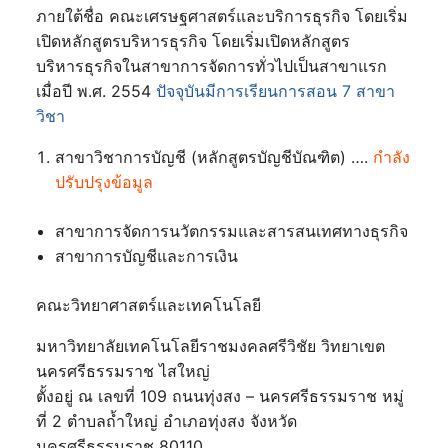
ภายใต้ชื่อ คณะเศรษฐศาสตร์และบริการธุรกิจ โดยเริ่ม
เปิดหลักสูตรบริหารธุรกิจ โดยเริ่มเปิดหลักสูตร
บริหารธุรกิจในสาขาการจัดการทั่วไปเป็นสาขาแรก
เมื่อปี พ.ศ. 2554
ปัจจุบันมีการเรียนการสอน 7 สาขา
วิชา
สาขาวิชาการบัญชี (หลักสูตรบัญชีบัณฑิต) ….
กำลัง
ปรับปรุงข้อมูล
สาขาการจัดการนวัตกรรมและสารสนเทศทางธุรกิจ
สาขาการบัญชีและการเงิน
คณะวิทยาศาสตร์และเทคโนโลยี
มหาวิทยาลัยเทคโนโลยีราชมงคลศรีวิชัย วิทยาเขต
นครศรีธรรมราช ไสใหญ่
ตั้งอยู่ ณ เลขที่ 109 ถนนทุ่งสง – นครศรีธรรมราช หมู่
ที่ 2 ตำบลถ้ำใหญ่ อำเภอทุ่งสง จังหวัด
นครศรีธรรมราช 80110