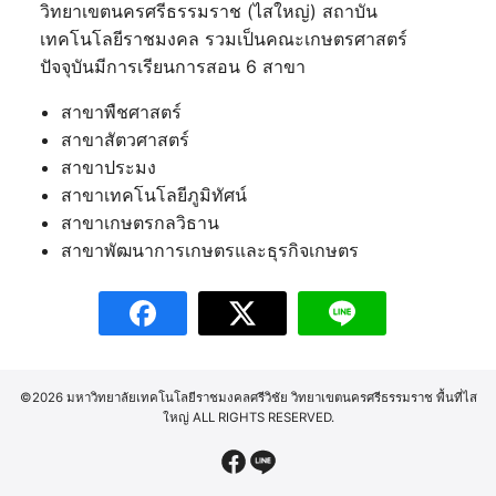
วิทยาเขตนครศรีธรรมราช (ไสใหญ่) สถาบัน
เทคโนโลยีราชมงคล รวมเป็นคณะเกษตรศาสตร์
ปัจจุบันมีการเรียนการสอน 6 สาขา
สาขาพืชศาสตร์
สาขาสัตวศาสตร์
สาขาประมง
สาขาเทคโนโลยีภูมิทัศน์
สาขาเกษตรกลวิธาน
สาขาพัฒนาการเกษตรและธุรกิจเกษตร
©2026 มหาวิทยาลัยเทคโนโลยีราชมงคลศรีวิชัย วิทยาเขตนครศรีธรรมราช พื้นที่ไส
ใหญ่ ALL RIGHTS RESERVED.