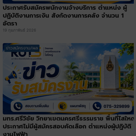
ประกาศรับสมัครพนักงานจ้างบริการ ตำแหน่ง ผู้
ปฏิบัติงานการเงิน สังกัดงานการคลัง จำนวน 1
อัตรา
19 กุมภาพันธ์ 2026
ข่าวสมัครงาน/ผล
มทร.ศรีวิชัย วิทยาเขตนครศรีธรรมราช พื้นที่ไสใหญ
ประกาศไม่มีผู้สมัครสอบคัดเลือก ตำแหน่งผู้ปฎิบัติ
งานไฟฟ้า