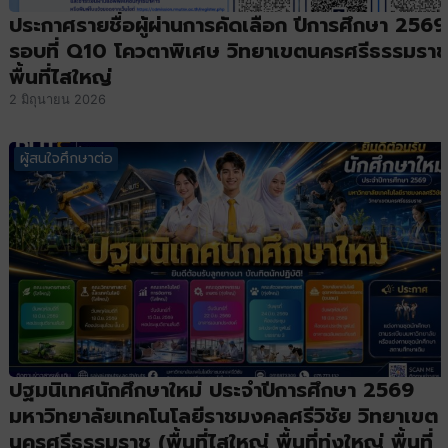
ประกาศรายชื่อผู้ผ่านการคัดเลือก ปีการศึกษา 2569
รอบที่ Q10 โควตาพิเศษ วิทยาเขตนครศรีธรรมรา
พื้นที่ไสใหญ่
2 มิถุนายน 2026
ผู้สนใจศึกษาต่อ
ปฐมนิเทศนักศึกษาใหม่ ประจำปีการศึกษา 2569
มหาวิทยาลัยเทคโนโลยีราชมงคลศรีวิชัย วิทยาเขต
นครศรีธรรมราช (พื้นที่ไสใหญ่ พื้นที่ทุ่งใหญ่ พื้นที่