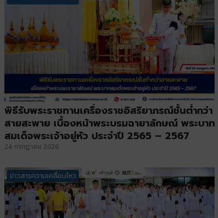
พิธีรับพระราชทานเครื่องราชอิสริยาภรณ์ชั้นต่ำกว่า
สายสะพาย เบื้องหน้าพระบรมฉายาลักษณ์ พระบาท
สมเด็จพระเจ้าอยู่หัว ประจำปี 2565 – 2567
24 กรกฎาคม 2026
ข่าวสารความเคลื่อนไหว