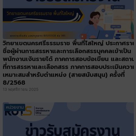
วิทยาเขตนครศรีธรรมราช พื้นที่ไสใหญ่ ประกาศราย
ชื่อผู้ผ่านการสรรหาและการเลือกสรรบุคคลเข้าเป็น
พนักงานเงินรายได้ ภาคการสอบข้อเขียน และสถาน
ที่การสรรหาและเลือกสรร ภาคการสอบประเมินควา
เหมาะสมสำหรับตำแหน่ง (สายสนับสนุน) ครั้งที่
8/2568
13 พฤศจิกายน 2025
หน่วยงาน