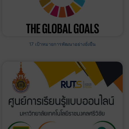
17 เป้าหมายการพัฒนาอย่างยั่งยืน