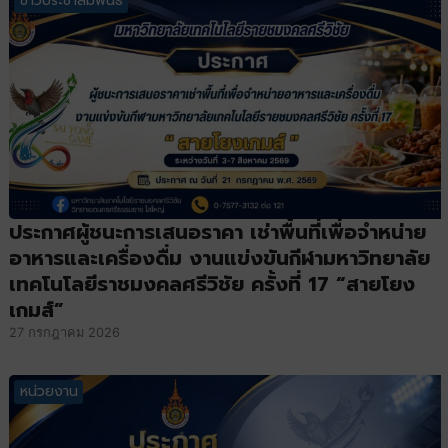
ข่าวประชาสัมพันธ์
ประกาศผู้ชนะการเสนอราคา เช่าพื้นที่เพื่อจำหน่าย
อาหารและเครื่องดื่ม งานแข่งขันกีฬามหาวิทยาลัย
เทคโนโลยีราชมงคลศรีวิชัย ครั้งที่ 17 “สายโยง
เกมส์”
27 กรกฎาคม 2026
หน่วยงาน