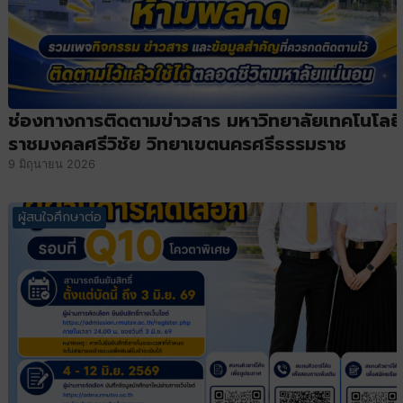
ช่องทางการติดตามข่าวสาร มหาวิทยาลัยเทคโนโลยี
ราชมงคลศรีวิชัย วิทยาเขตนครศรีธรรมราช
9 มิถุนายน 2026
ผู้สนใจศึกษาต่อ