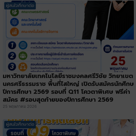
ผู้สนใจศึกษาต่อ
มหาวิทยาลัยเทคโนโลยีราชมงคลศรีวิชัย วิทยาเขต
นครศรีธรรมราช พื้นที่ไสใหญ่ เปิดรับสมัครนักศึกษ
ปีการศึกษา 2569 รอบที่ Q11 โควตาพิเศษ ฟรีค่า
สมัคร #รอบสุดท้ายของปีการศึกษา 2569
25 พฤษภาคม 2026
ผู้สนใจศึกษาต่อ