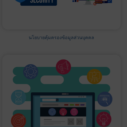
นโยบายคุ้มครองข้อมูลส่วนบุคคล