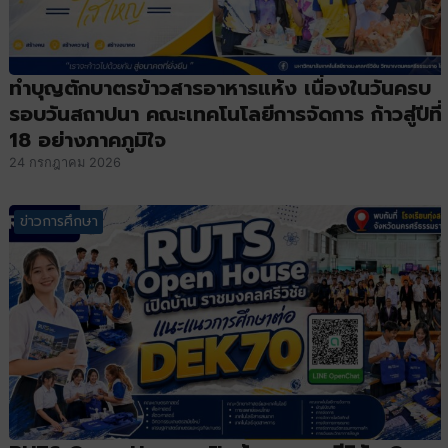
ทำบุญตักบาตรข้าวสารอาหารแห้ง เนื่องในวันครบ
รอบวันสถาปนา คณะเทคโนโลยีการจัดการ ก้าวสู่ปีที่
18 อย่างภาคภูมิใจ
24 กรกฎาคม 2026
ข่าวการศึกษา