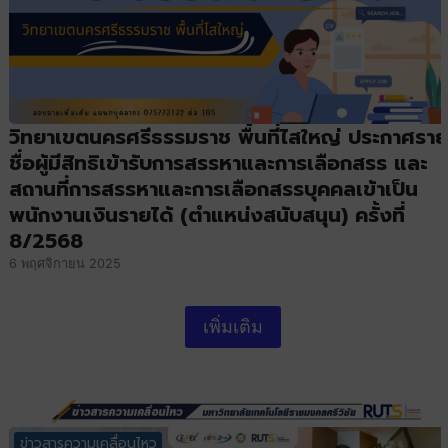
วิทยาเขตนครศรีธรรมราช พื้นที่ไสใหญ่ ประกาศราย
ชื่อผู้มีสิทธิเข้ารับการสรรหาและการเลือกสรร และ
สถานที่การสรรหาและการเลือกสรรบุคคลเข้าเป็น
พนักงานเงินรายได้ (ตำแหน่งสนับสนุน) ครั้งที่
8/2568
6 พฤศจิกายน 2025
เพิ่มเติม
ข่าวสารความเคลื่อนไหว