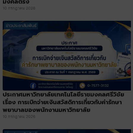
มงคลตรัง
10 กรกฎาคม 2026
ข่าวประชาสัมพันธ์
ประกาศมหาวิทยาลัยเทคโนโลยีราชมงคลศรีวิชัย
เรื่อง การเบิกจ่ายเงินสวัสดิการเกี่ยวกับค่ารักษา
พยาบาลของพนักงานมหาวิทยาลัย
10 กรกฎาคม 2026