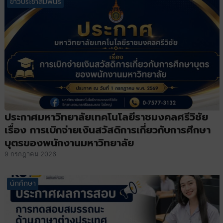
ข่าวประชาสัมพันธ์
ประกาศมหาวิทยาลัยเทคโนโลยีราชมงคลศรีวิชัย
เรื่อง การเบิกจ่ายเงินสวัสดิการเกี่ยวกับการศึกษา
บุตรของพนักงานมหาวิทยาลัย
9 กรกฎาคม 2026
นักศึกษา