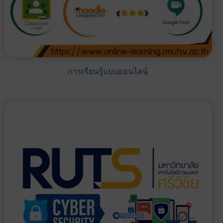
การเรียนรู้แบบออนไลน์