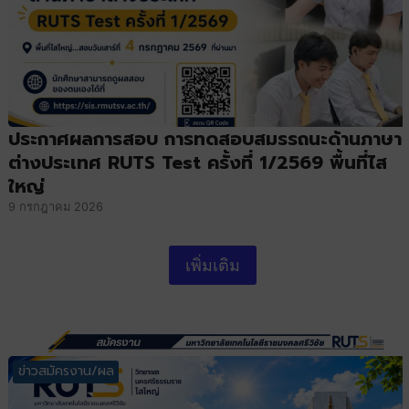
ประกาศผลการสอบ การทดสอบสมรรถนะด้านภาษา
ต่างประเทศ RUTS Test ครั้งที่ 1/2569 พื้นที่ไส
ใหญ่
9 กรกฎาคม 2026
เพิ่มเติม
ข่าวสมัครงาน/ผล