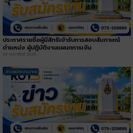
ประกาศรายชื่อผู้มีสิทธิเข้ารับการสอบสัมภาษณ์
ตำแหน่ง ผู้ปฏิบัติงานแผนกการเงิน
24 กุมภาพันธ์ 2026
ข่าวสมัครงาน/ผล