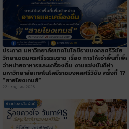
ประกาศ มหาวิทยาลัยเทคโนโลยีราชมงคลศรีวิชัย
วิทยาเขตนครศรีธรรมราช เรื่อง การให้เช่าพื้นที่เพื่อ
จำหน่ายอาหารและเครื่องดื่ม งานแข่งขันกีฬา
มหาวิทยาลัยเทคโนโลยีราชมงคลศรีวิชัย ครั้งที่ 17
“สายโยงเกมส์”
22 กรกฎาคม 2026
ข่าวประชาสัมพันธ์