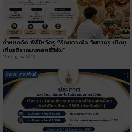
กำหนดจัด พิธีไหว้ครู “ร้อยดวงใจ วันทาครู เชิดชู
เกียรติราชมงคลศรีวิชัย”
15 กรกฎาคม 2026
ข่าวประชาสัมพันธ์