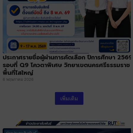
ประกาศรายชื่อผู้ผ่านการคัดเลือก ปีการศึกษา 2569
รอบที่ Q9 โควตาพิเศษ วิทยาเขตนครศรีธรรมราช
พื้นที่ไสใหญ่
6 พฤษภาคม 2026
เพิ่มเติม