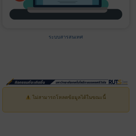
ระบบสารสนเทศ
ไม่สามารถโหลดข้อมูลได้ในขณะนี้