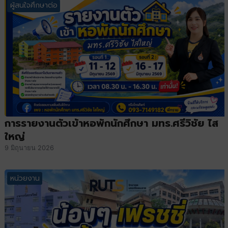
ผู้สนใจศึกษาต่อ
การรายงานตัวเข้าหอพักนักศึกษา มทร.ศรีวิชัย ไส
ใหญ่
9 มิถุนายน 2026
หน่วยงาน